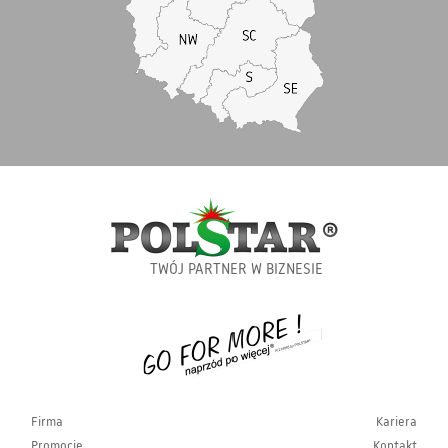
TWÓJ PARTNER W BIZNESIE
Firma
Kariera
Promocje
Kontakt