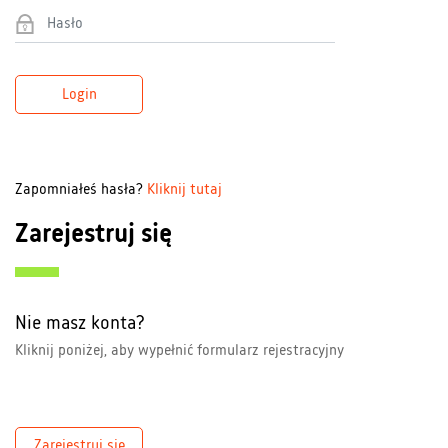
Login
Zapomniałeś hasła?
Kliknij tutaj
Zarejestruj się
Nie masz konta?
Kliknij poniżej, aby wypełnić formularz rejestracyjny
Zarejestruj się