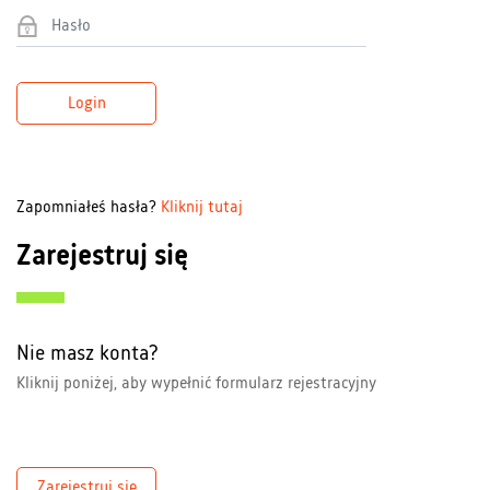
Login
Zapomniałeś hasła?
Kliknij tutaj
Zarejestruj się
Nie masz konta?
Kliknij poniżej, aby wypełnić formularz rejestracyjny
Zarejestruj się