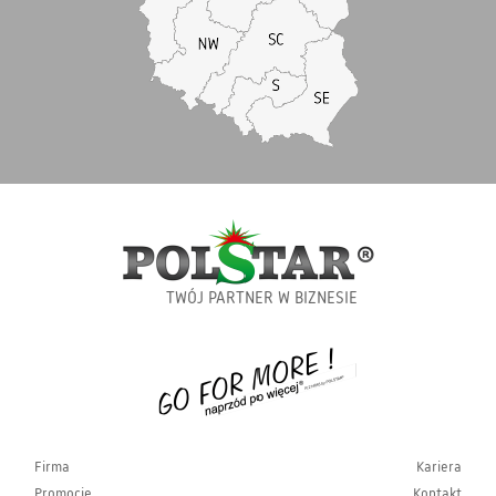
TWÓJ PARTNER W BIZNESIE
Firma
Kariera
Promocje
Kontakt