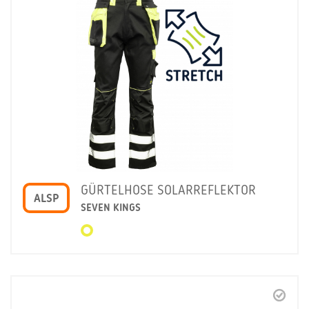
GÜRTELHOSE SOLARREFLEKTOR
ALSP
SEVEN KINGS