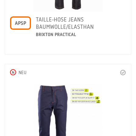
TAILLE-HOSE JEANS
APSP
BAUMWOLLE/ELASTHAN
BRIXTON PRACTICAL
N
NEU