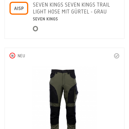
SEVEN KINGS SEVEN KINGS TRAIL
AISP
LIGHT HOSE MIT GÜRTEL - GRAU
SEVEN KINGS
N
NEU