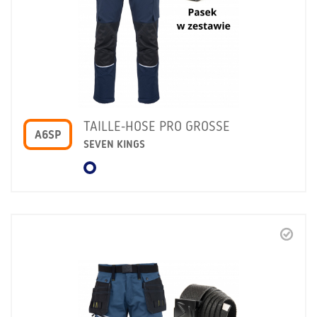
TAILLE-HOSE PRO GROSSE
A6SP
SEVEN KINGS