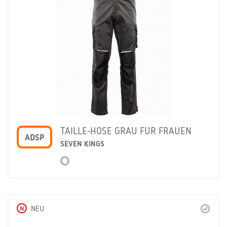
TAILLE-HOSE GRAU FUR FRAUEN
ADSP
SEVEN KINGS
N
NEU