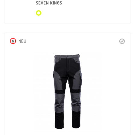
SEVEN KINGS
N
NEU