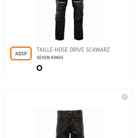
TAILLE-HOSE DRIVE SCHWARZ
ADSP
SEVEN KINGS