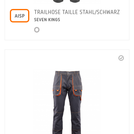
TRAILHOSE TAILLE STAHL/SCHWARZ
AISP
SEVEN KINGS