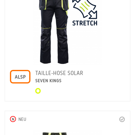
TAILLE-HOSE SOLAR
ALSP
SEVEN KINGS
N
NEU