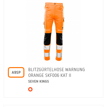
BLITZGÜRTELHOSE WARNUNG
A9SP
ORANGE SKF006 KAT II
SEVEN KINGS