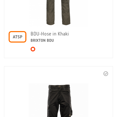
BDU-Hose in Khaki
ATSP
BRIXTON BDU