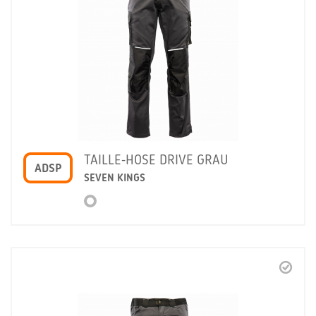
TAILLE-HOSE DRIVE GRAU
ADSP
SEVEN KINGS