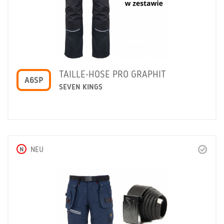
TAILLE-HOSE PRO GRAPHIT
A6SP
SEVEN KINGS
N
NEU