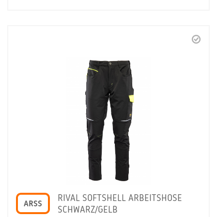
RIVAL SOFTSHELL ARBEITSHOSE
ARSS
SCHWARZ/GELB