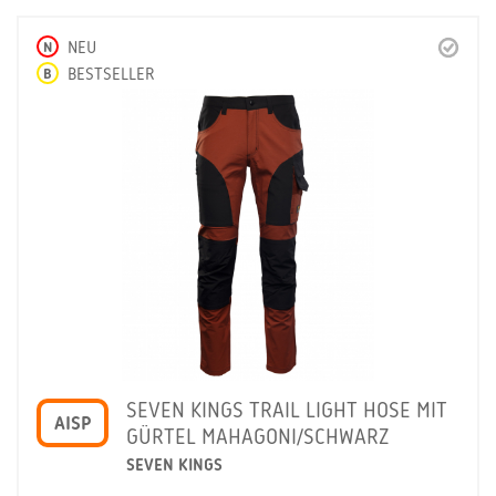
N
NEU
B
BESTSELLER
SEVEN KINGS TRAIL LIGHT HOSE MIT
AISP
GÜRTEL MAHAGONI/SCHWARZ
SEVEN KINGS