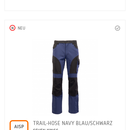
N
NEU
TRAIL-HOSE NAVY BLAU/SCHWARZ
AISP