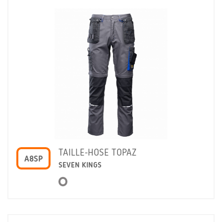
TAILLE-HOSE TOPAZ
A8SP
SEVEN KINGS