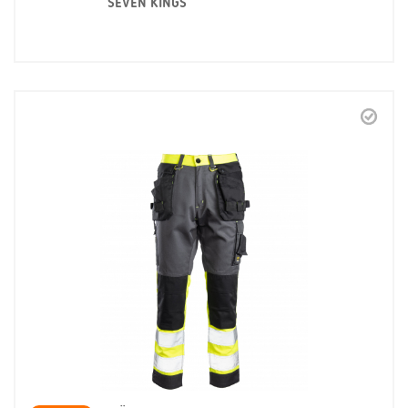
SEVEN KINGS