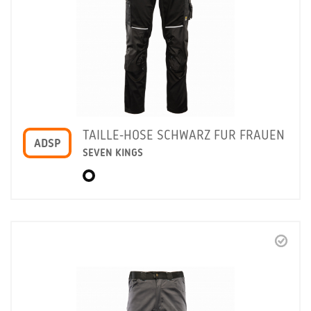
TAILLE-HOSE SCHWARZ FUR FRAUEN
ADSP
SEVEN KINGS