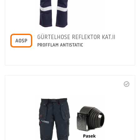
GÜRTELHOSE REFLEKTOR KAT.II
AOSP
PROFFLAM ANTISTATIC