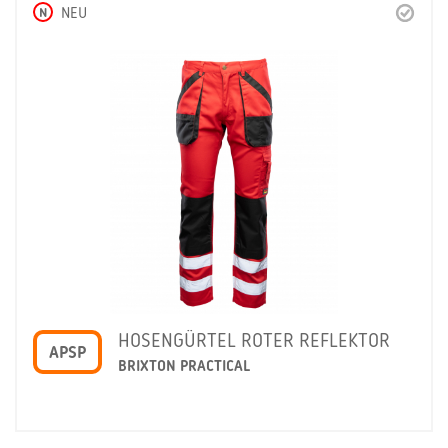
N
NEU
HOSENGÜRTEL ROTER REFLEKTOR
APSP
BRIXTON PRACTICAL