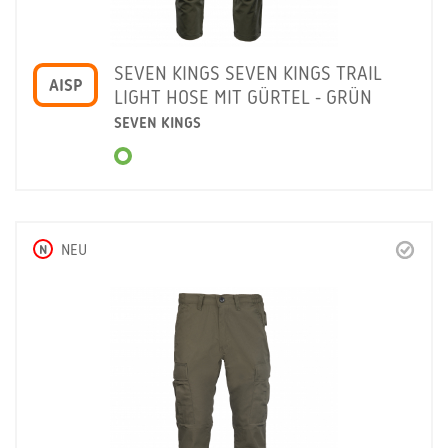
SEVEN KINGS SEVEN KINGS TRAIL
AISP
LIGHT HOSE MIT GÜRTEL - GRÜN
SEVEN KINGS
N
NEU