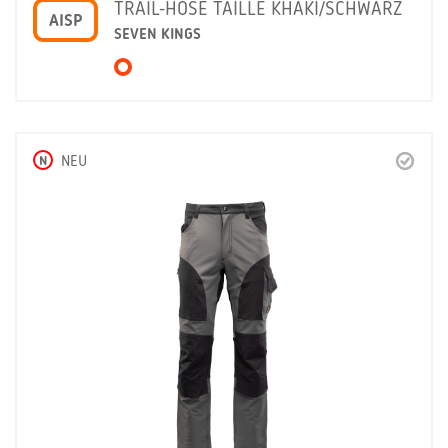
TRAIL-HOSE TAILLE KHAKI/SCHWARZ
AISP
SEVEN KINGS
N
NEU