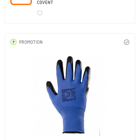
COVENT
P
PROMOTION