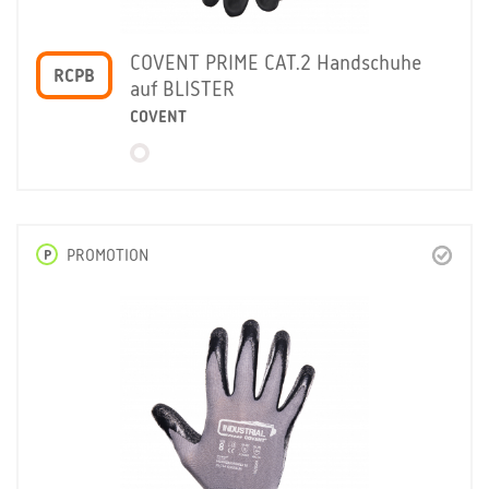
COVENT PRIME CAT.2 Handschuhe
RCPB
auf BLISTER
COVENT
P
PROMOTION