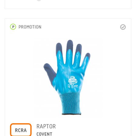
P
PROMOTION
RAPTOR
RCRA
COVENT