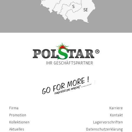
IHR GESCHÄFTSPARTNER
Firma
Karriere
Promotion
Kontakt
Kollektionen
Lagervorschriften
Aktuelles
Datenschutzerklärung