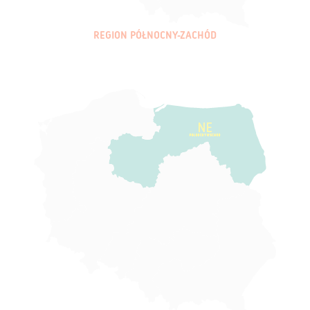
REGION PÓŁNOCNY-ZACHÓD