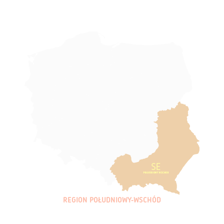
REGION POŁUDNIOWY-WSCHÓD