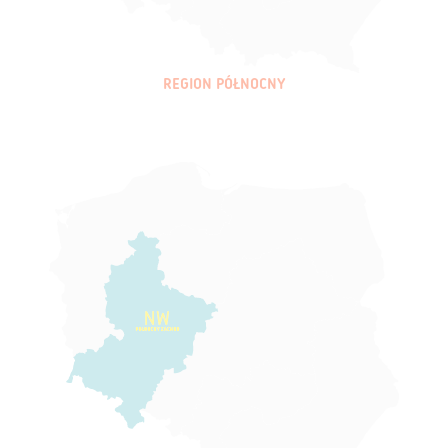
REGION PÓŁNOCNY