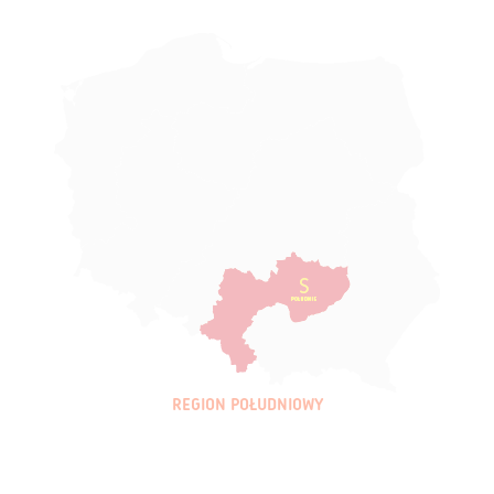
REGION POŁUDNIOWY