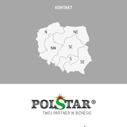
KONTAKT
TWÓJ PARTNER W BIZNESIE