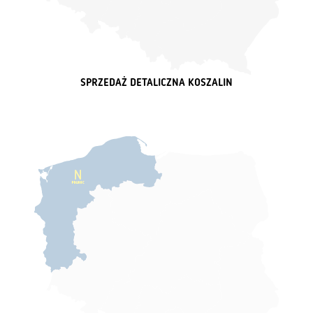
SPRZEDAŻ DETALICZNA KOSZALIN