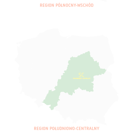
REGION PÓŁNOCNY-WSCHÓD
REGION POŁUDNIOWO-CENTRALNY