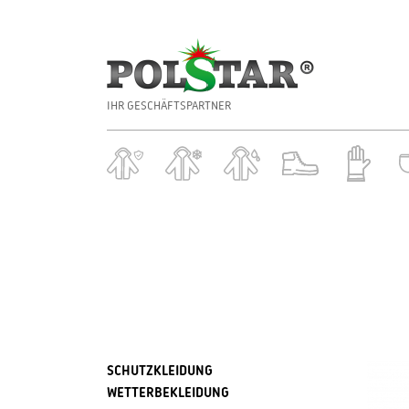
IHR GESCHÄFTSPARTNER
SCHUTZKLEIDUNG
WETTERBEKLEIDUNG