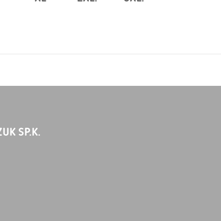
UK SP.K.