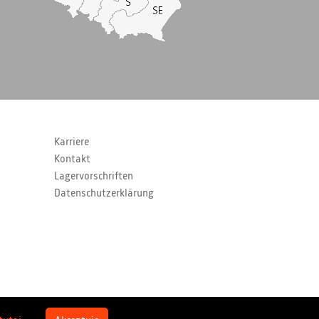
Karriere
Kontakt
Lagervorschriften
Datenschutzerklärung