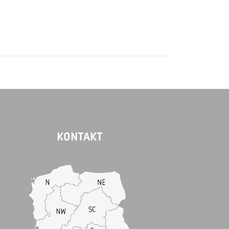
KONTAKT