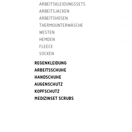
ARBEITSKLEIDUNGSSETS
ARBEITSJACKEN
ARBEITSHOSEN
THERMOUNTERWÄSCHE
WESTEN
HEMDEN
FLEECE
SOCKEN
REGENKLEIDUNG
ARBEITSSCHUHE
HANDSCHUHE
AUGENSCHUTZ
KOPFSCHUTZ
MEDIZINSET SCRUBS