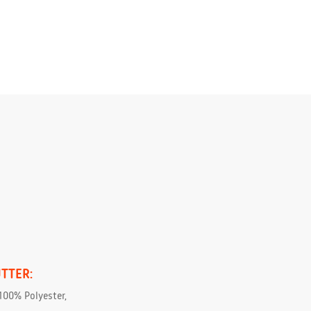
TTER:
100% Polyester,