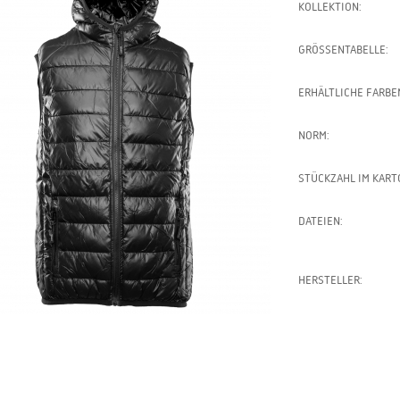
KOLLEKTION:
GRÖSSENTABELLE:
ERHÄLTLICHE FARBE
NORM:
STÜCKZAHL IM KART
DATEIEN:
HERSTELLER: