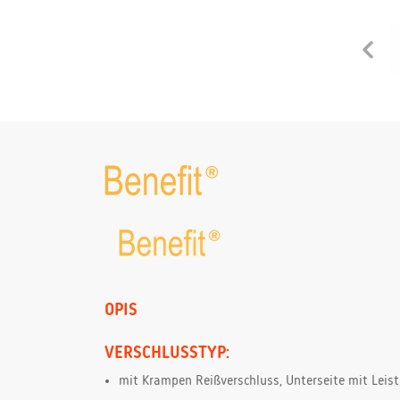
OPIS
VERSCHLUSSTYP:
mit Krampen Reißverschluss, Unterseite mit Leist