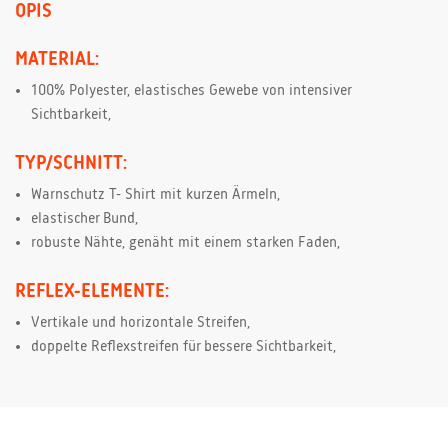
OPIS
MATERIAL:
100% Polyester, elastisches Gewebe von intensiver
Sichtbarkeit,
TYP/SCHNITT:
Warnschutz T- Shirt mit kurzen Ärmeln,
elastischer Bund,
robuste Nähte, genäht mit einem starken Faden,
REFLEX-ELEMENTE:
Vertikale und horizontale Streifen,
doppelte Reflexstreifen für bessere Sichtbarkeit,