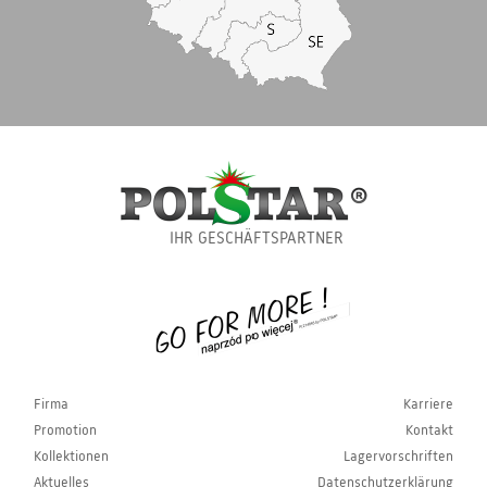
IHR GESCHÄFTSPARTNER
Firma
Karriere
Promotion
Kontakt
Kollektionen
Lagervorschriften
Aktuelles
Datenschutzerklärung