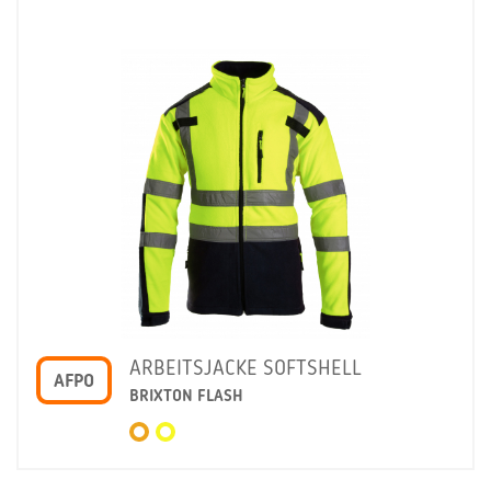
ARBEITSJACKE SOFTSHELL
AFPO
BRIXTON FLASH