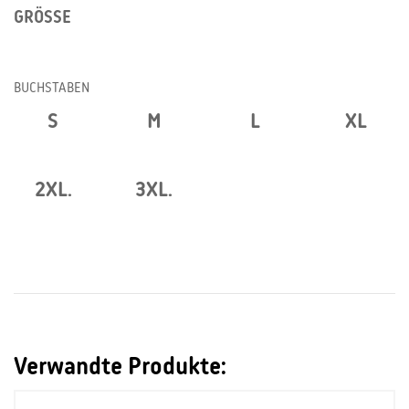
GRÖSSE
BUCHSTABEN
S
M
L
XL
2XL.
3XL.
Verwandte Produkte: