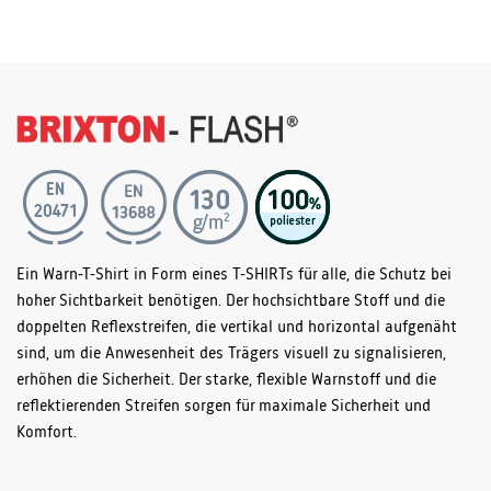
Ein Warn-T-Shirt in Form eines T-SHIRTs für alle, die Schutz bei
hoher Sichtbarkeit benötigen. Der hochsichtbare Stoff und die
doppelten Reflexstreifen, die vertikal und horizontal aufgenäht
sind, um die Anwesenheit des Trägers visuell zu signalisieren,
erhöhen die Sicherheit. Der starke, flexible Warnstoff und die
reflektierenden Streifen sorgen für maximale Sicherheit und
Komfort.