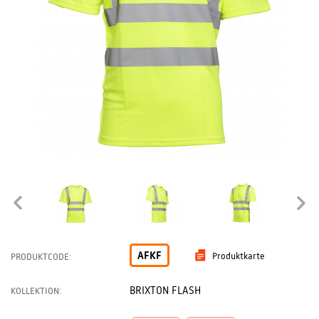
AFKF
Produktkarte
PRODUKTCODE:
BRIXTON FLASH
KOLLEKTION: