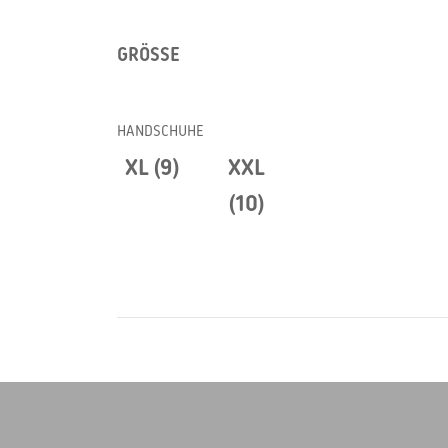
GRÖSSE
HANDSCHUHE
XL (9)
XXL
(10)