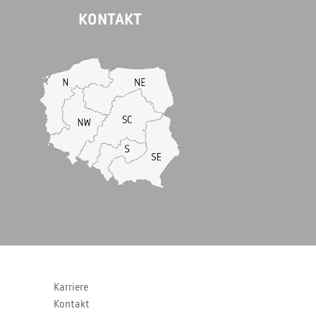
KONTAKT
Karriere
Kontakt