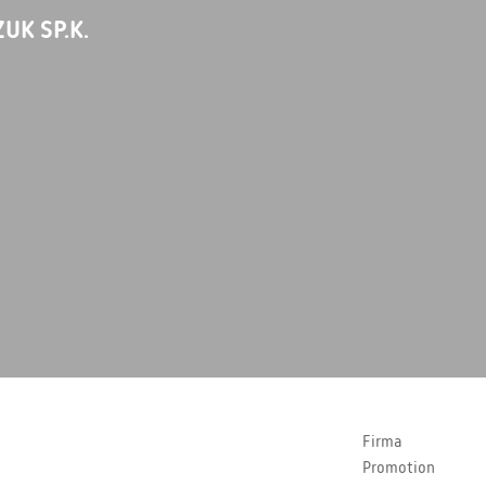
UK SP.K.
Firma
Promotion