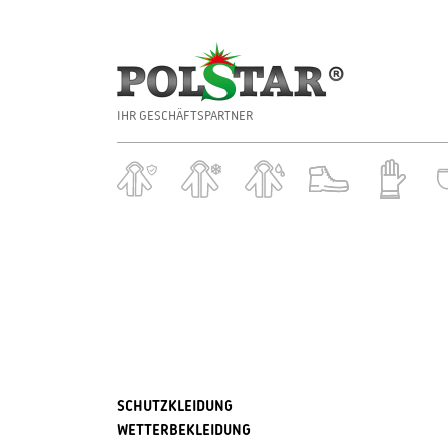
IHR GESCHÄFTSPARTNER
SCHUTZKLEIDUNG
WETTERBEKLEIDUNG