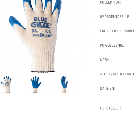
KOLLEKTION:
GRÖSSENTABELLE:
ERHÄLTLICHE FARBE
POWLECZENIE:
NORM:
STÜCKZAHL IM KART
DATEIEN:
HERSTELLER: