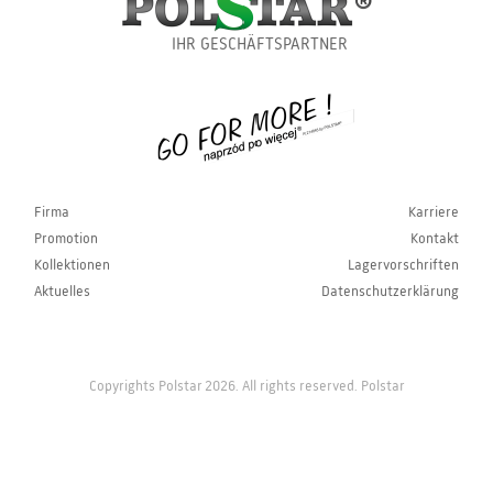
IHR GESCHÄFTSPARTNER
Firma
Karriere
Promotion
Kontakt
Kollektionen
Lagervorschriften
Aktuelles
Datenschutzerklärung
Copyrights Polstar 2026. All rights reserved. Polstar