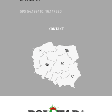
GPS 54.199410, 16.147820
KONTAKT