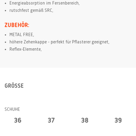
Energieabsorption im Fersenbereich,
rutschfest gemäß SRC,
ZUBEHÖR:
METAL FREE,
höhere Zehenkappe - perfekt für Pflasterer geeignet,
Reflex-Elemente,
GRÖSSE
SCHUHE
36
37
38
39