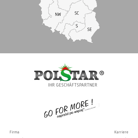
IHR GESCHÄFTSPARTNER
Firma
Karriere