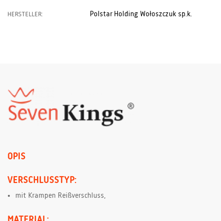
Polstar Holding Wołoszczuk sp.k.
HERSTELLER:
OPIS
VERSCHLUSSTYP:
mit Krampen Reißverschluss,
MATERIAL: