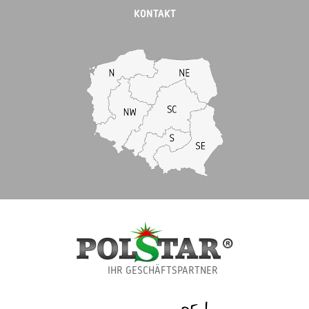
KONTAKT
IHR GESCHÄFTSPARTNER