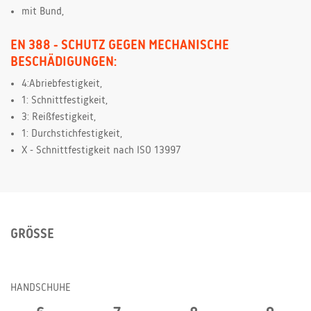
mit Bund,
EN 388 - SCHUTZ GEGEN MECHANISCHE
BESCHÄDIGUNGEN:
4:Abriebfestigkeit,
1: Schnittfestigkeit,
3: Reißfestigkeit,
1: Durchstichfestigkeit,
X - Schnittfestigkeit nach ISO 13997
GRÖSSE
HANDSCHUHE