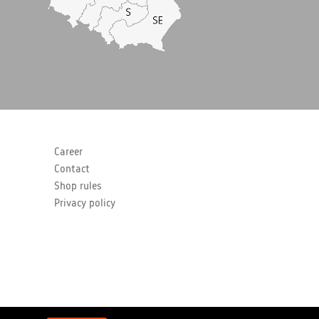
Career
Contact
Shop rules
Privacy policy