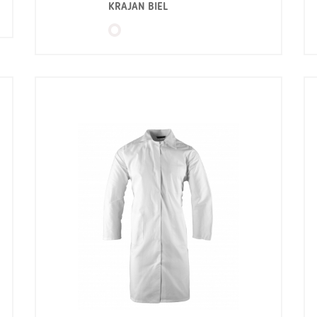
KRAJAN BIEL