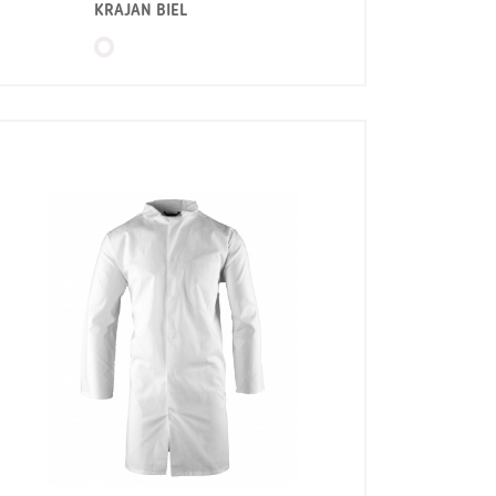
KRAJAN BIEL