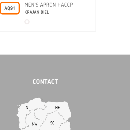
MEN`S APRON HACCP
AQ91
KRAJAN BIEL
CONTACT