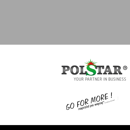
YOUR PARTNER IN BUSINESS