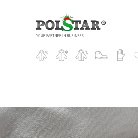
YOUR PARTNER IN BUSINESS