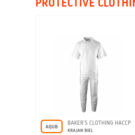
PROTECTIVE CLOTHI
BAKER`S CLOTHING HACCP
AQUB
KRAJAN BIEL