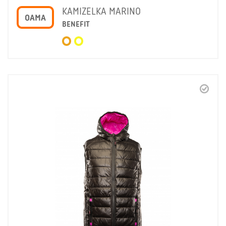
KAMIZELKA MARINO
OAMA
BENEFIT