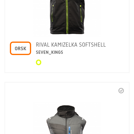
RIVAL KAMIZELKA SOFTSHELL
ORSK
SEVEN_KINGS