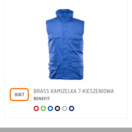
BRASS KAMIZELKA 7-KIESZENIOWA
OIK7
BENEFIT