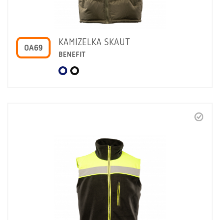
KAMIZELKA SKAUT
OA69
BENEFIT