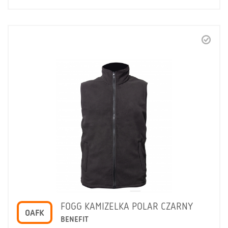
FOGG KAMIZELKA POLAR CZARNY
OAFK
BENEFIT