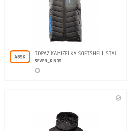
TOPAZ KAMIZELKA SOFTSHELL STAL
A8SK
SEVEN_KINGS