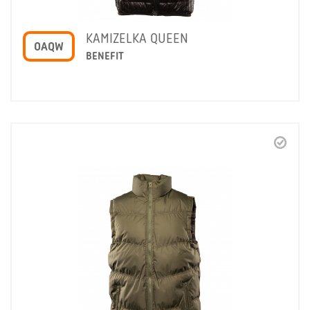
KAMIZELKA QUEEN
OAQW
BENEFIT