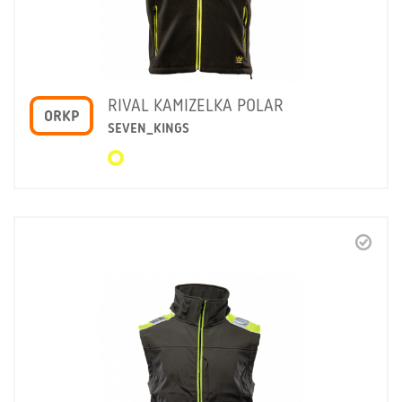
RIVAL KAMIZELKA POLAR
ORKP
SEVEN_KINGS