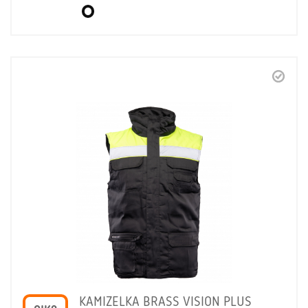
KAMIZELKA BRASS VISION PLUS