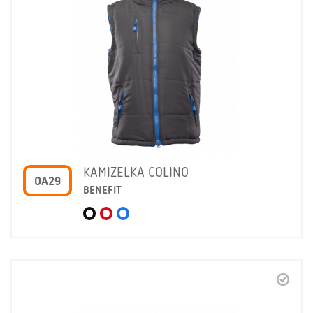
KAMIZELKA COLINO
OA29
BENEFIT