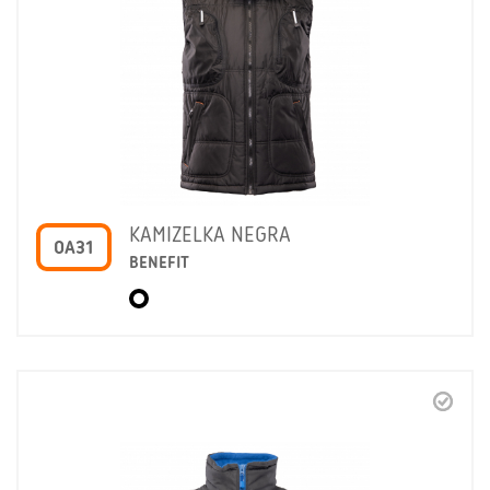
KAMIZELKA NEGRA
OA31
BENEFIT