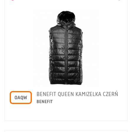
BENEFIT QUEEN KAMIZELKA CZERŃ
OAQW
BENEFIT