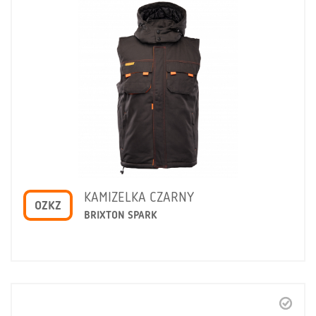
KAMIZELKA CZARNY
OZKZ
BRIXTON SPARK