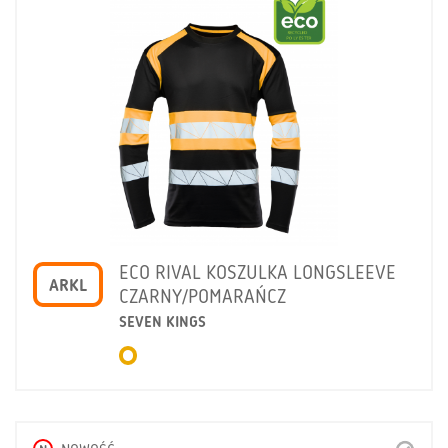
ECO RIVAL KOSZULKA LONGSLEEVE
ARKL
CZARNY/POMARAŃCZ
SEVEN KINGS