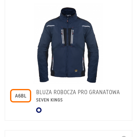
BLUZA ROBOCZA PRO GRANATOWA
A6BL
SEVEN KINGS