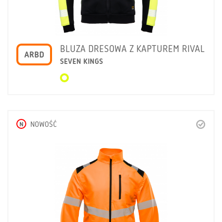
BLUZA DRESOWA Z KAPTUREM RIVAL
ARBD
SEVEN KINGS
N
NOWOŚĆ