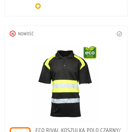
N
NOWOŚĆ
ECO RIVAL KOSZULKA POLO CZARNY/