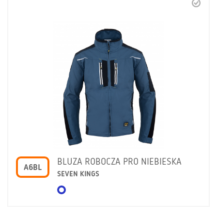
BLUZA ROBOCZA PRO NIEBIESKA
A6BL
SEVEN KINGS