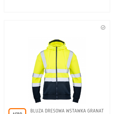
BLUZA DRESOWA WSTAWKA GRANAT