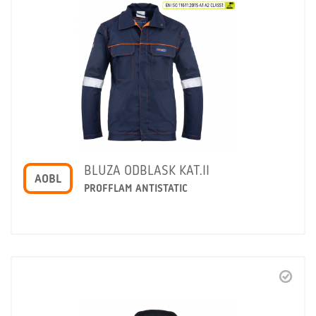
BLUZA ODBLASK KAT.II
AOBL
PROFFLAM ANTISTATIC