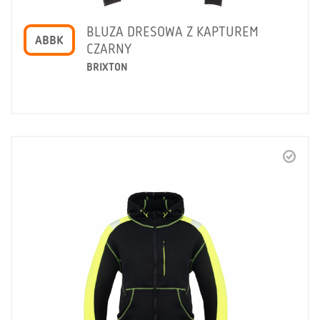
BLUZA DRESOWA Z KAPTUREM
ABBK
CZARNY
BRIXTON