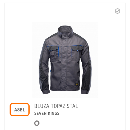
BLUZA TOPAZ STAL
A8BL
SEVEN KINGS