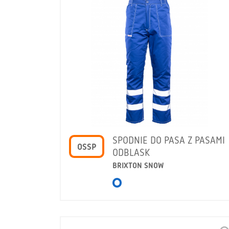
SPODNIE DO PASA Z PASAMI
OSSP
ODBLASK
BRIXTON SNOW