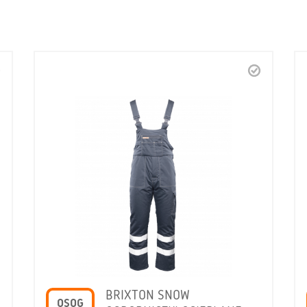
BRIXTON SNOW
OSOG