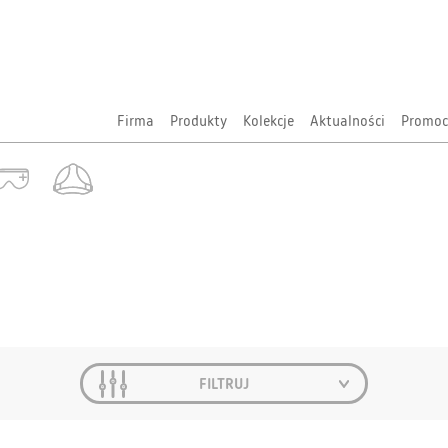
Firma
Produkty
Kolekcje
Aktualności
Promoc
FILTRUJ