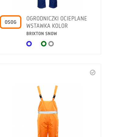
OGRODNICZKI OCIEPLANE
OSOG
WSTAWKA KOLOR
BRIXTON SNOW