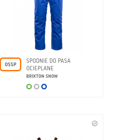
SPODNIE DO PASA
OSSP
OCIEPLANE
BRIXTON SNOW