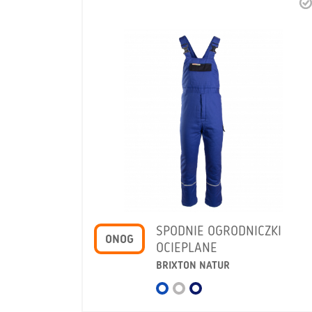
SPODNIE OGRODNICZKI
ONOG
OCIEPLANE
BRIXTON NATUR