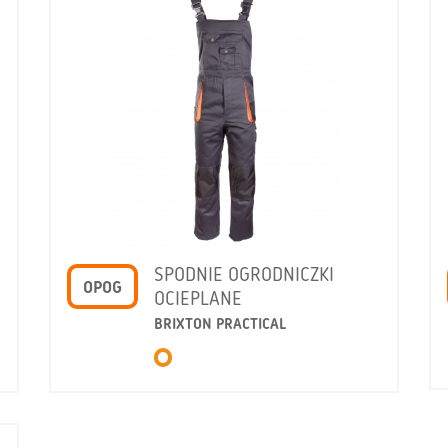
SPODNIE OGRODNICZKI
OPOG
OCIEPLANE
BRIXTON PRACTICAL