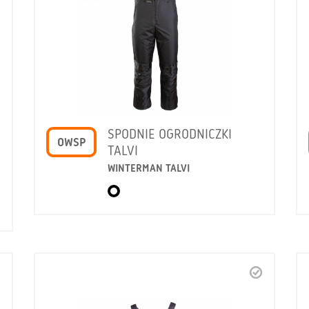
SPODNIE OGRODNICZKI
OWSP
TALVI
WINTERMAN TALVI