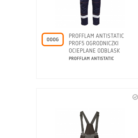
PROFFLAM ANTISTATIC
OOOG
PROF5 OGRODNICZKI
OCIEPLANE ODBLASK
PROFFLAM ANTISTATIC