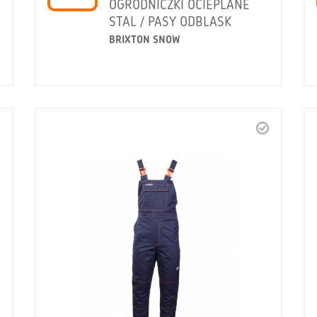
OGRODNICZKI OCIEPLANE
STAL / PASY ODBLASK
BRIXTON SNOW