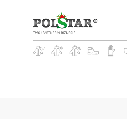
TWÓJ PARTNER W BIZNESIE