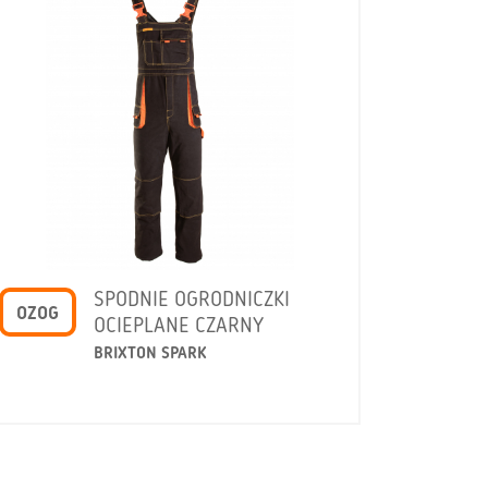
SPODNIE OGRODNICZKI
OZOG
OCIEPLANE CZARNY
BRIXTON SPARK