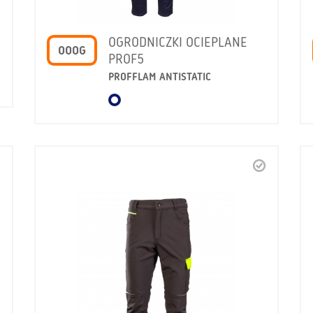
OGRODNICZKI OCIEPLANE
OOOG
PROF5
PROFFLAM ANTISTATIC