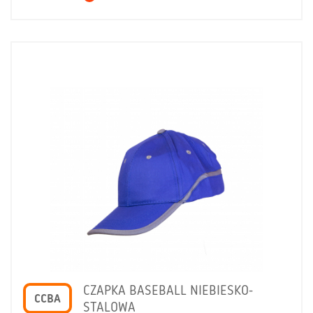
CZAPKA BASEBALL NIEBIESKO-
CCBA
STALOWA