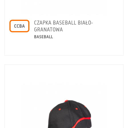
CZAPKA BASEBALL BIAŁO-
CCBA
GRANATOWA
BASEBALL