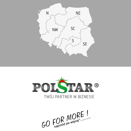
TWÓJ PARTNER W BIZNESIE