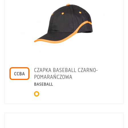
CZAPKA BASEBALL CZARNO-
CCBA
POMARAŃCZOWA
BASEBALL