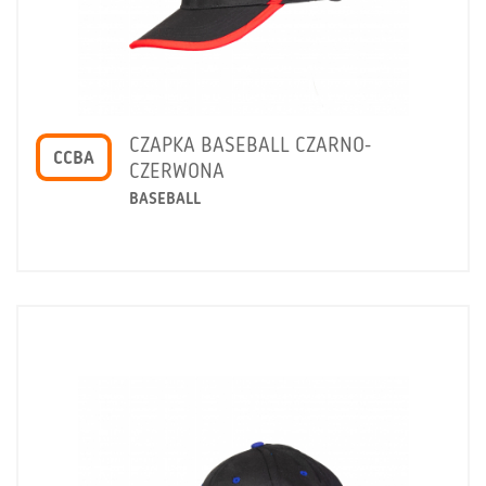
CZAPKA BASEBALL CZARNO-
CCBA
CZERWONA
BASEBALL