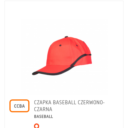
CZAPKA BASEBALL CZERWONO-
CCBA
CZARNA
BASEBALL