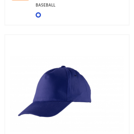
BASEBALL