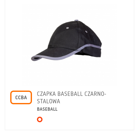
CZAPKA BASEBALL CZARNO-
CCBA
STALOWA
BASEBALL