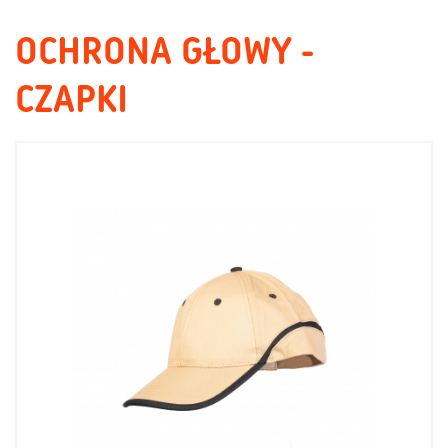
OCHRONA GŁOWY -
CZAPKI