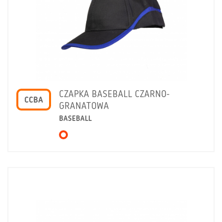
CZAPKA BASEBALL CZARNO-
CCBA
GRANATOWA
BASEBALL