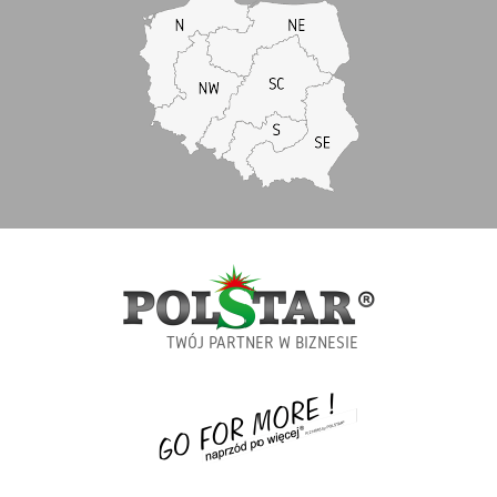
TWÓJ PARTNER W BIZNESIE