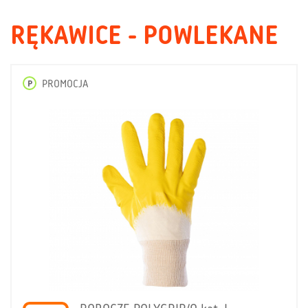
RĘKAWICE - POWLEKANE
P
PROMOCJA