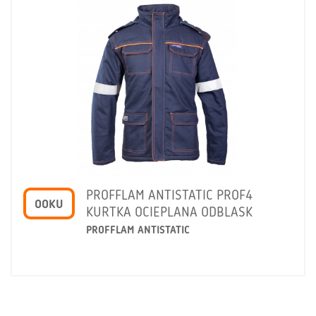
PROFFLAM ANTISTATIC PROF4
OOKU
KURTKA OCIEPLANA ODBLASK
PROFFLAM ANTISTATIC