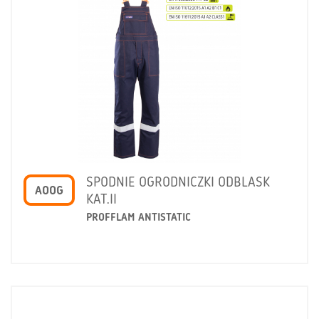
SPODNIE OGRODNICZKI ODBLASK
AOOG
KAT.II
PROFFLAM ANTISTATIC