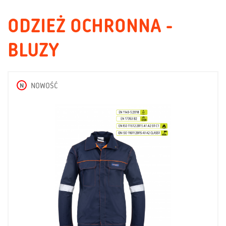
ODZIEŻ OCHRONNA -
BLUZY
N
NOWOŚĆ