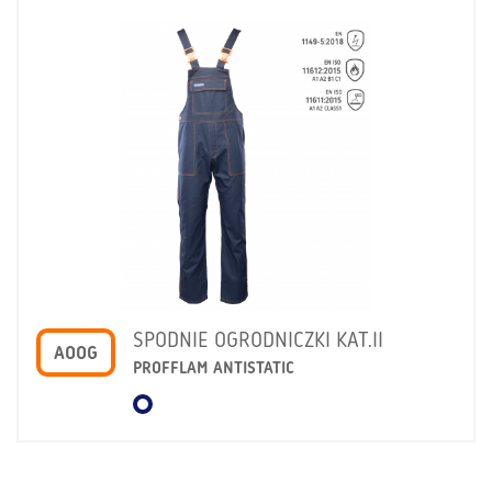
SPODNIE OGRODNICZKI KAT.II
AOOG
PROFFLAM ANTISTATIC