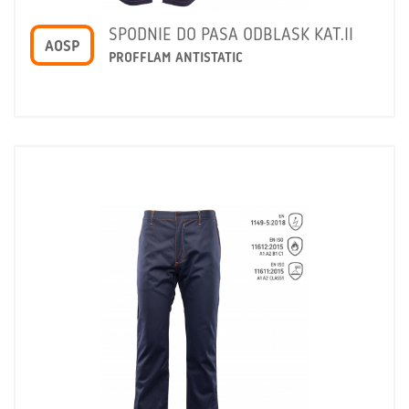
SPODNIE DO PASA ODBLASK KAT.II
AOSP
PROFFLAM ANTISTATIC