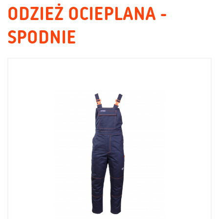
ODZIEŻ OCIEPLANA -
SPODNIE