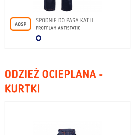
SPODNIE DO PASA KAT.II
AOSP
PROFFLAM ANTISTATIC
ODZIEŻ OCIEPLANA -
KURTKI