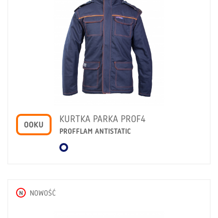
KURTKA PARKA PROF4
OOKU
PROFFLAM ANTISTATIC
N
NOWOŚĆ