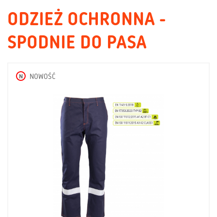
ODZIEŻ OCHRONNA -
SPODNIE DO PASA
N
NOWOŚĆ