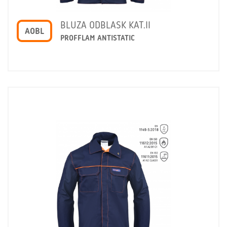
BLUZA ODBLASK KAT.II
AOBL
PROFFLAM ANTISTATIC