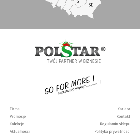
TWÓJ PARTNER W BIZNESIE
Firma
Kariera
Promocje
Kontakt
Kolekcje
Regulamin sklepu
Aktualności
Polityka prywatności