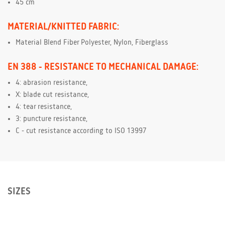
45 cm
MATERIAL/KNITTED FABRIC:
Material Blend Fiber Polyester, Nylon, Fiberglass
EN 388 - RESISTANCE TO MECHANICAL DAMAGE:
4: abrasion resistance,
X: blade cut resistance,
4: tear resistance,
3: puncture resistance,
C - cut resistance according to ISO 13997
SIZES