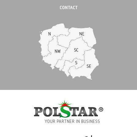
CONTACT
YOUR PARTNER IN BUSINESS