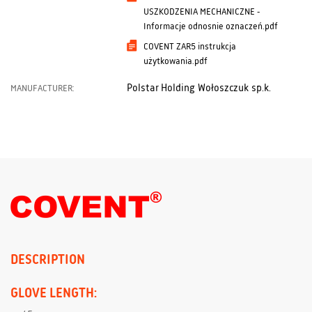
USZKODZENIA MECHANICZNE -
Informacje odnosnie oznaczeń.pdf
COVENT ZAR5 instrukcja
użytkowania.pdf
Polstar Holding Wołoszczuk sp.k.
MANUFACTURER:
DESCRIPTION
GLOVE LENGTH: