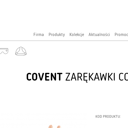
Firma
Produkty
Kolekcje
Aktualności
Promoc
COVENT
ZARĘKAWKI CO
KOD PRODUKTU: