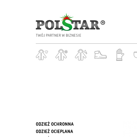
TWÓJ PARTNER W BIZNESIE
ODZIEŻ OCHRONNA
ODZIEŻ OCIEPLANA