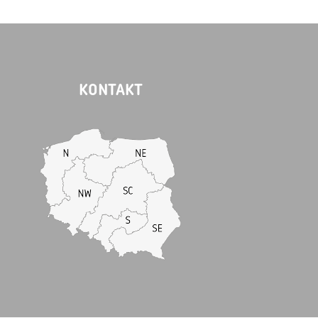
KONTAKT