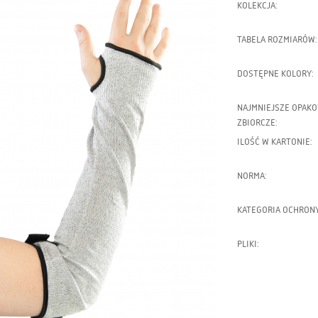
KOLEKCJA:
TABELA ROZMIARÓW:
DOSTĘPNE KOLORY:
NAJMNIEJSZE OPAK
ZBIORCZE:
ILOŚĆ W KARTONIE:
NORMA:
KATEGORIA OCHRONY
PLIKI: