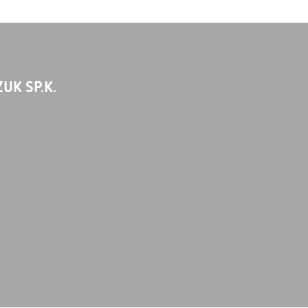
UK SP.K.