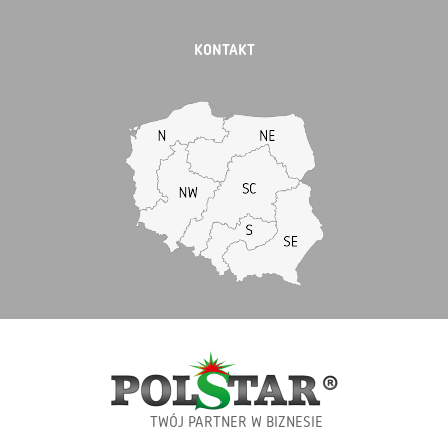
KONTAKT
TWÓJ PARTNER W BIZNESIE