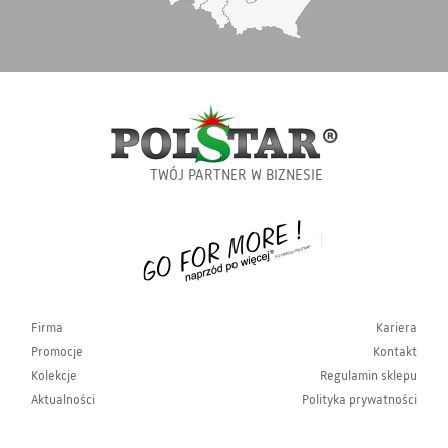
TWÓJ PARTNER W BIZNESIE
Firma
Kariera
Promocje
Kontakt
Kolekcje
Regulamin sklepu
Aktualności
Polityka prywatności