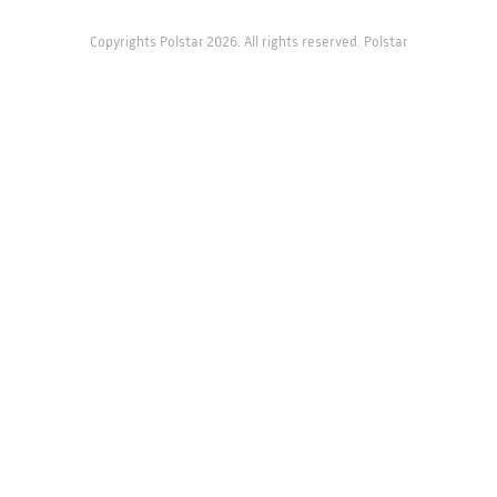
Copyrights Polstar 2026. All rights reserved. Polstar