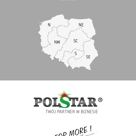
TWÓJ PARTNER W BIZNESIE