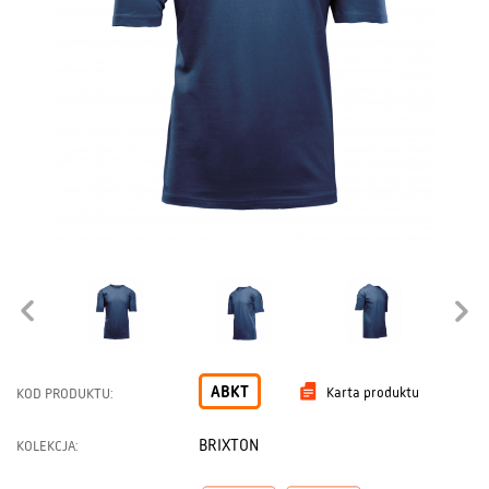
ABKT
Karta produktu
KOD PRODUKTU:
BRIXTON
KOLEKCJA: