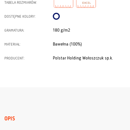
TABELA ROZMIARÓW:
DOSTĘPNE KOLORY:
180 g/m2
GRAMATURA:
Bawełna (100%)
MATERIAŁ:
Polstar Holding Wołoszczuk sp.k.
PRODUCENT:
OPIS