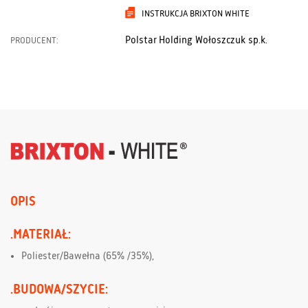
INSTRUKCJA BRIXTON WHITE
Polstar Holding Wołoszczuk sp.k.
PRODUCENT:
OPIS
.MATERIAŁ:
Poliester/Bawełna (65% /35%),
.BUDOWA/SZYCIE: