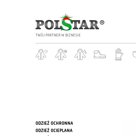
TWÓJ PARTNER W BIZNESIE
ODZIEŻ OCHRONNA
ODZIEŻ OCIEPLANA