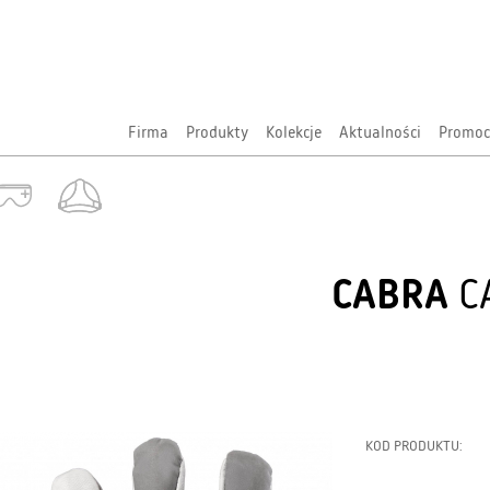
Firma
Produkty
Kolekcje
Aktualności
Promoc
CABRA
C
KOD PRODUKTU: