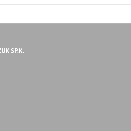
UK SP.K.