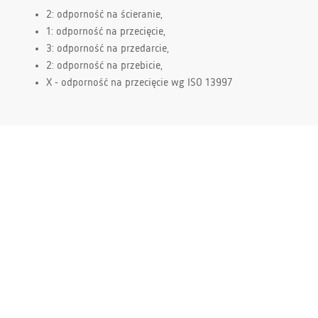
2: odporność na ścieranie,
1: odporność na przecięcie,
3: odporność na przedarcie,
2: odporność na przebicie,
X - odporność na przecięcie wg ISO 13997