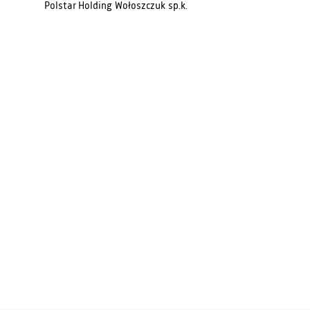
Polstar Holding Wołoszczuk sp.k.