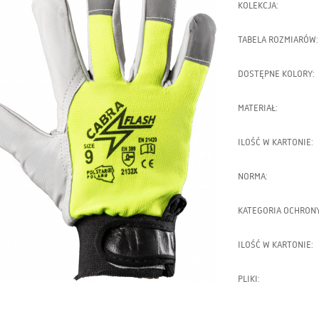
KOLEKCJA:
TABELA ROZMIARÓW:
DOSTĘPNE KOLORY:
MATERIAŁ:
ILOŚĆ W KARTONIE:
NORMA:
KATEGORIA OCHRONY
ILOŚĆ W KARTONIE:
PLIKI: