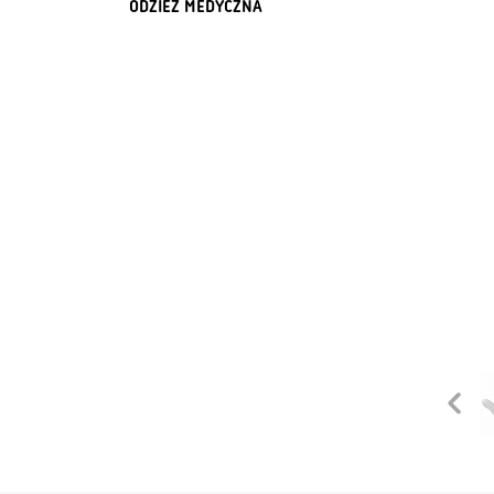
ODZIEŻ MEDYCZNA