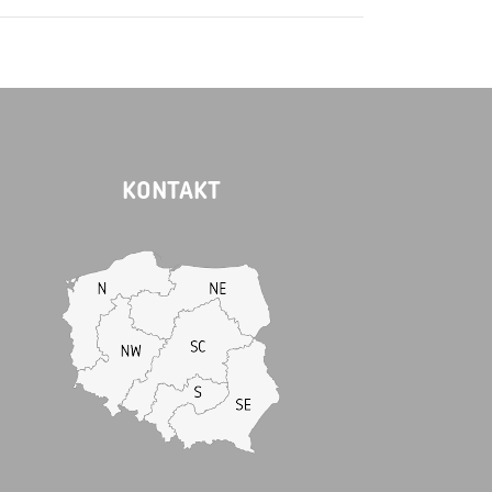
KONTAKT