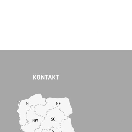
KONTAKT