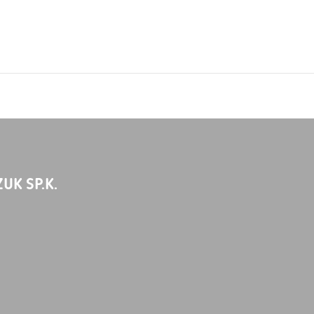
UK SP.K.