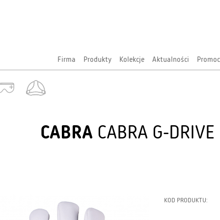
Firma
Produkty
Kolekcje
Aktualności
Promoc
CABRA
CABRA G-DRIVE 
KOD PRODUKTU: