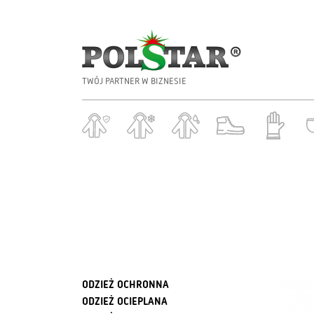
TWÓJ PARTNER W BIZNESIE
ODZIEŻ OCHRONNA
ODZIEŻ OCIEPLANA