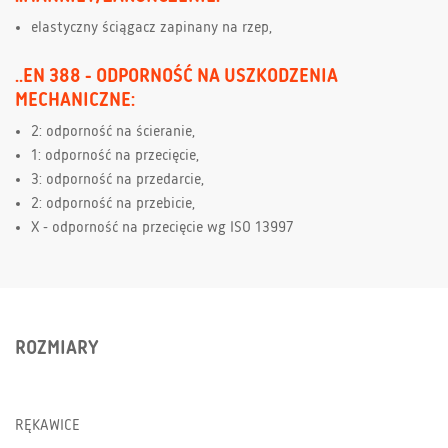
elastyczny ściągacz zapinany na rzep,
..EN 388 - ODPORNOŚĆ NA USZKODZENIA
MECHANICZNE:
2: odporność na ścieranie,
1: odporność na przecięcie,
3: odporność na przedarcie,
2: odporność na przebicie,
X - odporność na przecięcie wg ISO 13997
ROZMIARY
RĘKAWICE