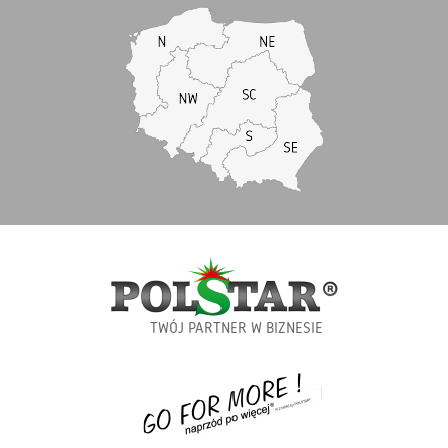
TWÓJ PARTNER W BIZNESIE