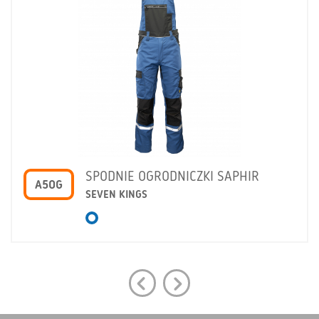
SPODNIE OGRODNICZKI SAPHIR
A5OG
SEVEN KINGS