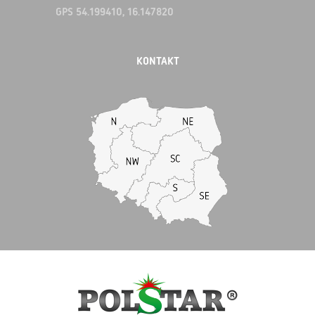
GPS 54.199410, 16.147820
KONTAKT