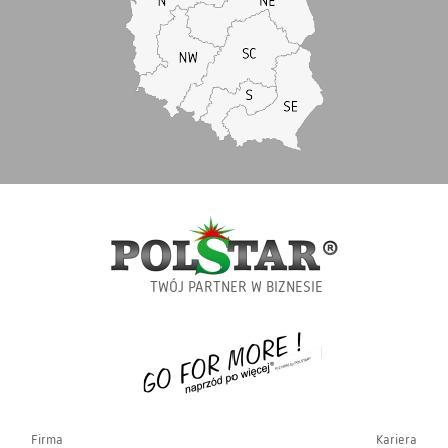
TWÓJ PARTNER W BIZNESIE
Firma
Kariera