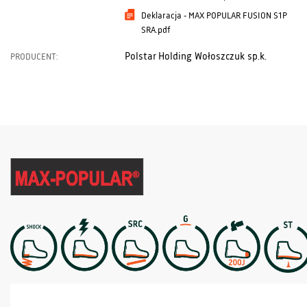
Deklaracja - MAX POPULAR FUSION S1P
SRA.pdf
Polstar Holding Wołoszczuk sp.k.
PRODUCENT: