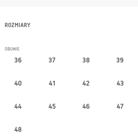
ROZMIARY
OBUWIE
36
37
38
39
40
41
42
43
44
45
46
47
48