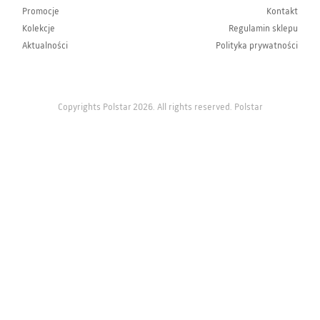
Promocje
Kontakt
Kolekcje
Regulamin sklepu
Aktualności
Polityka prywatności
Copyrights Polstar 2026. All rights reserved. Polstar