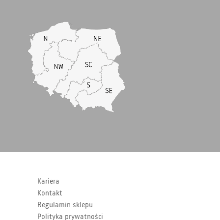
Kariera
Kontakt
Regulamin sklepu
Polityka prywatności