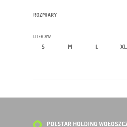
ROZMIARY
LITEROWA
S
M
L
XL
POLSTAR HOLDING WOŁOSZCZ