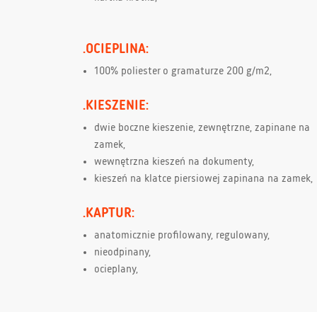
.OCIEPLINA:
100% poliester o gramaturze 200 g/m2,
.KIESZENIE:
dwie boczne kieszenie, zewnętrzne, zapinane na
zamek,
wewnętrzna kieszeń na dokumenty,
kieszeń na klatce piersiowej zapinana na zamek,
.KAPTUR:
anatomicznie profilowany, regulowany,
nieodpinany,
ocieplany,