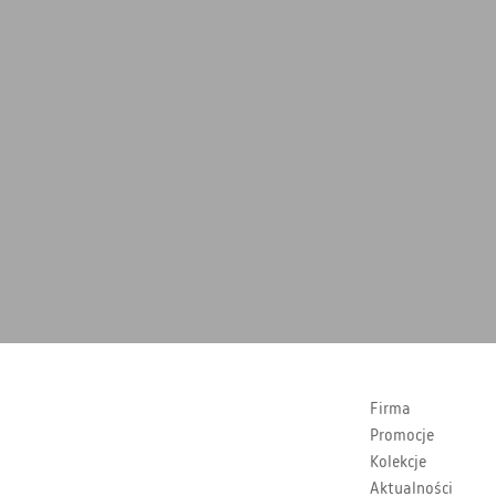
Firma
Promocje
Kolekcje
Aktualności