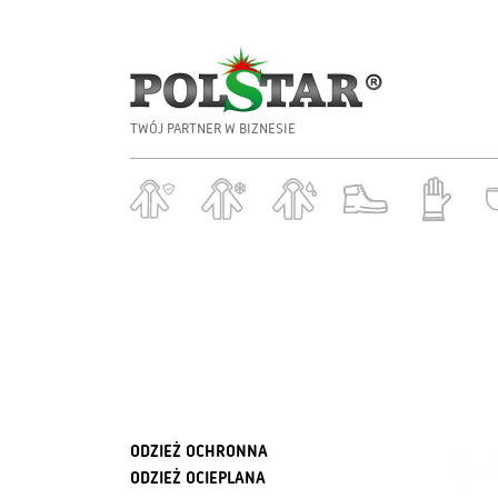
TWÓJ PARTNER W BIZNESIE
ODZIEŻ OCHRONNA
ODZIEŻ OCIEPLANA