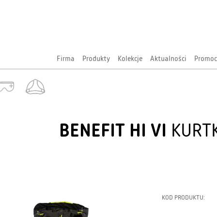
Firma
Produkty
Kolekcje
Aktualności
Promoc
BENEFIT HI VI
KURTK
KOD PRODUKTU: