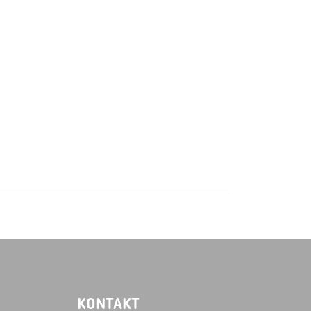
KONTAKT