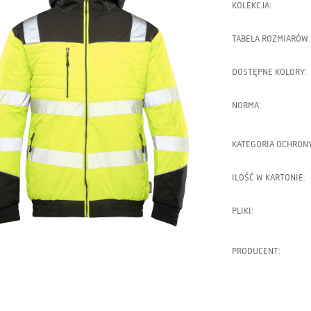
KOLEKCJA:
TABELA ROZMIARÓW:
DOSTĘPNE KOLORY:
NORMA:
KATEGORIA OCHRONY
ILOŚĆ W KARTONIE:
PLIKI:
PRODUCENT: