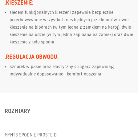
.KIESZENIE:
siedem funkcjonalnych kieszeni zapewnia bezpieczne
przechowywanie wszystkich niezbędnych przedmiotów: dwie
kieszenie na biodrach (w tym jedna z zamkiem na kartę), dwie
kieszenie na udzie (w tym jedna zapinana na zamek) oraz dwie
kieszenie z tyłu spodni
.REGULACJA OBWODU:
Sznurek w pasie oraz elastyczny ściągacz zapewniają
indywidualne dopasowanie i komfort noszenia
ROZMIARY
MYNTS SPODNIE PROSTE D