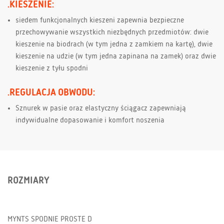
.KIESZENIE:
siedem funkcjonalnych kieszeni zapewnia bezpieczne
przechowywanie wszystkich niezbędnych przedmiotów: dwie
kieszenie na biodrach (w tym jedna z zamkiem na kartę), dwie
kieszenie na udzie (w tym jedna zapinana na zamek) oraz dwie
kieszenie z tyłu spodni
.REGULACJA OBWODU:
Sznurek w pasie oraz elastyczny ściągacz zapewniają
indywidualne dopasowanie i komfort noszenia
ROZMIARY
MYNTS SPODNIE PROSTE D