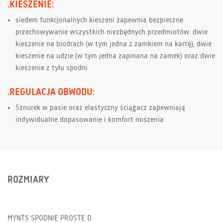
.KIESZENIE:
siedem funkcjonalnych kieszeni zapewnia bezpieczne
przechowywanie wszystkich niezbędnych przedmiotów: dwie
kieszenie na biodrach (w tym jedna z zamkiem na kartę), dwie
kieszenie na udzie (w tym jedna zapinana na zamek) oraz dwie
kieszenie z tyłu spodni
.REGULACJA OBWODU:
Sznurek w pasie oraz elastyczny ściągacz zapewniają
indywidualne dopasowanie i komfort noszenia
ROZMIARY
MYNTS SPODNIE PROSTE D