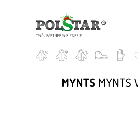
TWÓJ PARTNER W BIZNESIE
MYNTS
MYNTS V