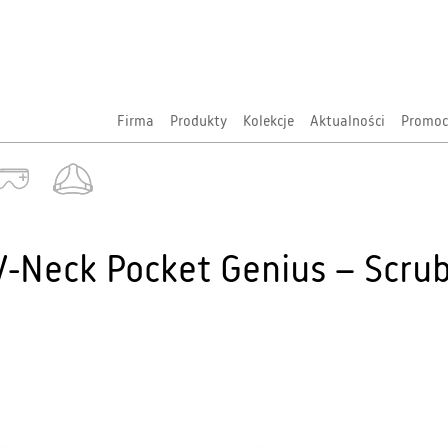
Firma
Produkty
Kolekcje
Aktualności
Promoc
-Neck Pocket Genius – Scr