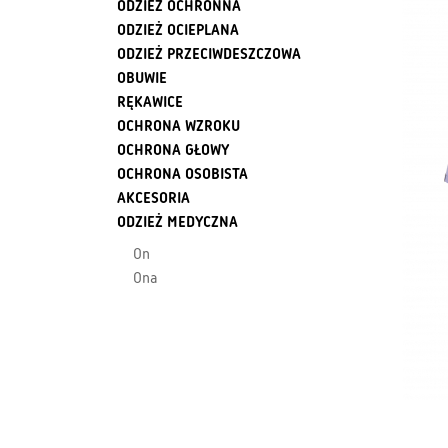
ODZIEŻ OCHRONNA
ODZIEŻ OCIEPLANA
ODZIEŻ PRZECIWDESZCZOWA
OBUWIE
RĘKAWICE
OCHRONA WZROKU
OCHRONA GŁOWY
OCHRONA OSOBISTA
AKCESORIA
ODZIEŻ MEDYCZNA
On
Ona