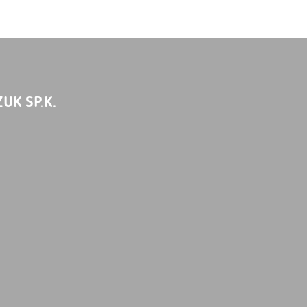
UK SP.K.