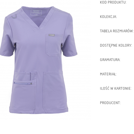
KOD PRODUKTU:
KOLEKCJA:
TABELA ROZMIARÓW:
DOSTĘPNE KOLORY:
GRAMATURA:
MATERIAŁ:
ILOŚĆ W KARTONIE:
PRODUCENT: