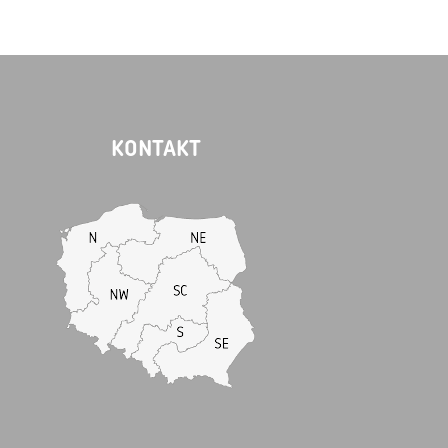
KONTAKT