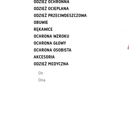
ODZIEŻ OCHRONNA
ODZIEŻ OCIEPLANA
ODZIEŻ PRZECIWDESZCZOWA
OBUWIE
RĘKAWICE
OCHRONA WZROKU
OCHRONA GŁOWY
OCHRONA OSOBISTA
AKCESORIA
ODZIEŻ MEDYCZNA
On
Ona