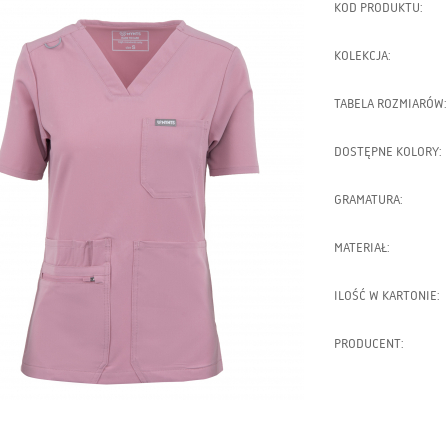
KOD PRODUKTU:
KOLEKCJA:
TABELA ROZMIARÓW:
DOSTĘPNE KOLORY:
GRAMATURA:
MATERIAŁ:
ILOŚĆ W KARTONIE:
PRODUCENT: