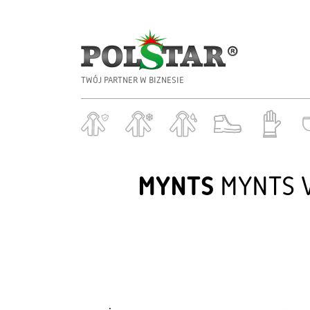
TWÓJ PARTNER W BIZNESIE
MYNTS
MYNTS V