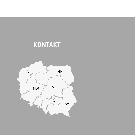
KONTAKT