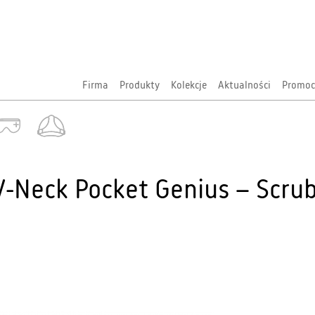
Firma
Produkty
Kolekcje
Aktualności
Promoc
-Neck Pocket Genius – Scr