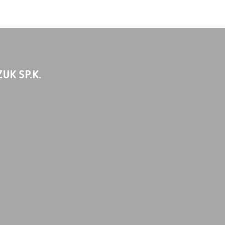
UK SP.K.