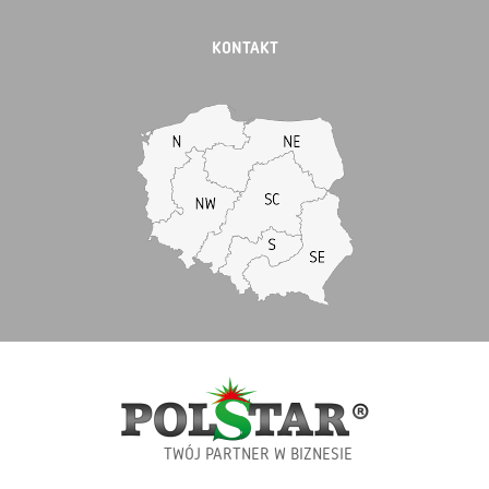
KONTAKT
TWÓJ PARTNER W BIZNESIE