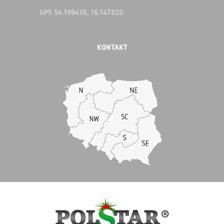
GPS 54.199410, 16.147820
KONTAKT