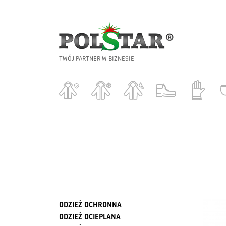
TWÓJ PARTNER W BIZNESIE
ODZIEŻ OCHRONNA
ODZIEŻ OCIEPLANA