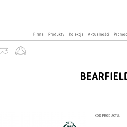
Firma
Produkty
Kolekcje
Aktualności
Promoc
BEARFIEL
KOD PRODUKTU: