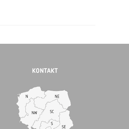
KONTAKT