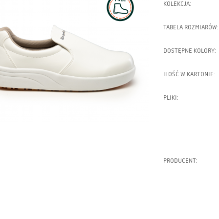
KOLEKCJA:
TABELA ROZMIARÓW:
DOSTĘPNE KOLORY:
ILOŚĆ W KARTONIE:
PLIKI:
PRODUCENT: