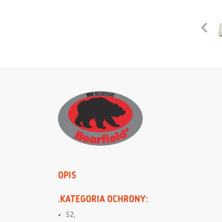
OPIS
.KATEGORIA OCHRONY:
S2,