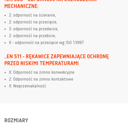
MECHANICZNE:
2: odporność na ścieranie,
2: odporność na przecięcie,
3: odporność na przedarcie,
2: odporność na przebicie,
X - odporność na przecięcie wg ISO 13997
..EN 511 - RĘKAWICE ZAPEWNIAJĄCE OCHRONĘ
PRZED NISKIMI TEMPERATURAMI
X: Odporność na zimno konwekcyjne
2: Odporność na zimno kontaktowe
X: Nieprzemakalność
ROZMIARY