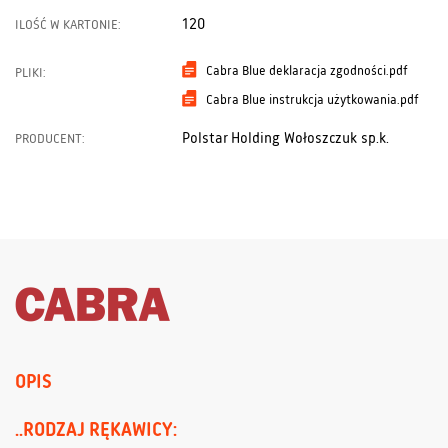
120
ILOŚĆ W KARTONIE:
Cabra Blue deklaracja zgodności.pdf
PLIKI:
Cabra Blue instrukcja użytkowania.pdf
Polstar Holding Wołoszczuk sp.k.
PRODUCENT:
OPIS
..RODZAJ RĘKAWICY: