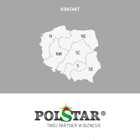
KONTAKT
TWÓJ PARTNER W BIZNESIE