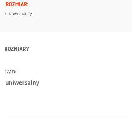
.ROZMIAR:
uniwersalny,
ROZMIARY
CZAPKI
uniwersalny