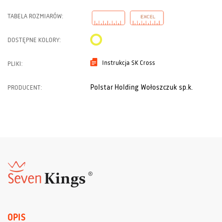
TABELA ROZMIARÓW:
DOSTĘPNE KOLORY:
Instrukcja SK Cross
PLIKI:
Polstar Holding Wołoszczuk sp.k.
PRODUCENT:
OPIS