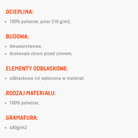
.OCIEPLINA:
100% poliester, polar 210 g/m2,
.BUDOWA:
dwuwarstwowa,
doskonale chroni przed zimnem,
.ELEMENTY ODBLASKOWE:
odblaskowa nić wpleciona w materiał,
.RODZAJ MATERIAŁU:
100% poliester,
.GRAMATURA:
480g/m2