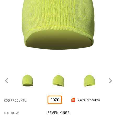
CO7C
Karta produktu
KOD PRODUKTU:
SEVEN KINGS.
KOLEKCJA: