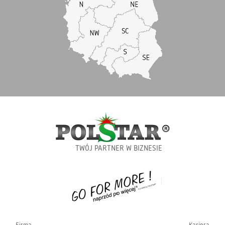
TWÓJ PARTNER W BIZNESIE