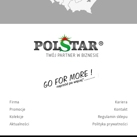
TWÓJ PARTNER W BIZNESIE
Firma
Kariera
Promocje
Kontakt
Kolekcje
Regulamin sklepu
Aktualności
Polityka prywatności