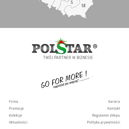
TWÓJ PARTNER W BIZNESIE
Firma
Kariera
Promocje
Kontakt
Kolekcje
Regulamin sklepu
Aktualności
Polityka prywatności