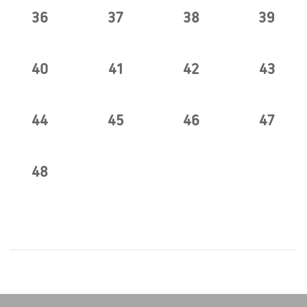
36
37
38
39
40
41
42
43
44
45
46
47
48