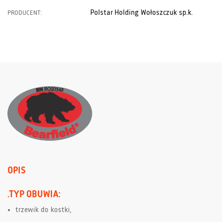
Polstar Holding Wołoszczuk sp.k.
PRODUCENT:
OPIS
.TYP OBUWIA:
trzewik do kostki,