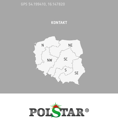
GPS 54.199410, 16.147820
KONTAKT